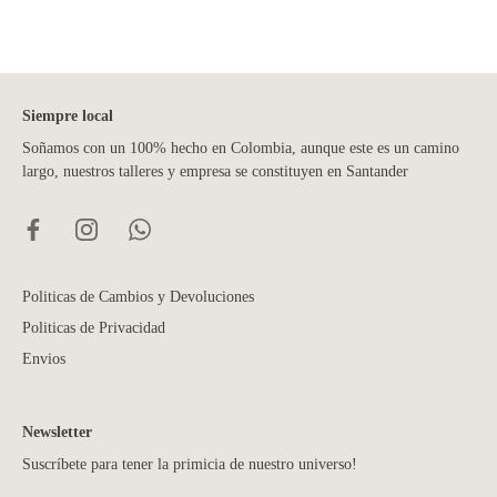
Siempre local
Soñamos con un 100% hecho en Colombia, aunque este es un camino
largo, nuestros talleres y empresa se constituyen en Santander
Politicas de Cambios y Devoluciones
Politicas de Privacidad
Envios
Newsletter
Suscríbete para tener la primicia de nuestro universo!