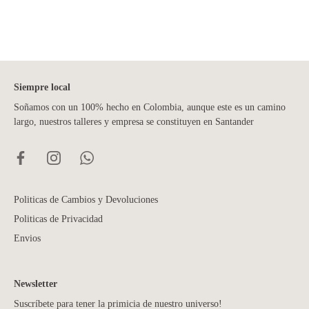
Siempre local
Soñamos con un 100% hecho en Colombia, aunque este es un camino
largo, nuestros talleres y empresa se constituyen en Santander
Politicas de Cambios y Devoluciones
Politicas de Privacidad
Envios
Newsletter
Suscríbete para tener la primicia de nuestro universo!