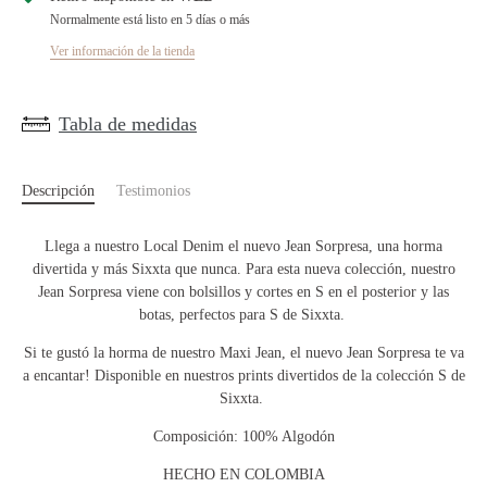
Normalmente está listo en 5 días o más
Ver información de la tienda
Tabla de medidas
Descripción
Testimonios
Llega a nuestro Local Denim el nuevo Jean Sorpresa, una horma
divertida y más Sixxta que nunca. Para esta nueva colección, nuestro
Jean Sorpresa viene con bolsillos y cortes en S en el posterior y las
botas, perfectos para S de Sixxta.
Si te gustó la horma de nuestro Maxi Jean, el nuevo Jean Sorpresa te va
a encantar! Disponible en nuestros prints divertidos de la colección S de
Sixxta.
Composición: 100% Algodón
HECHO EN COLOMBIA