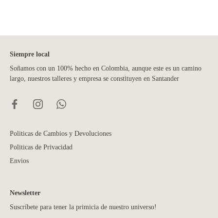
Siempre local
Soñamos con un 100% hecho en Colombia, aunque este es un camino
largo, nuestros talleres y empresa se constituyen en Santander
Politicas de Cambios y Devoluciones
Politicas de Privacidad
Envios
Newsletter
Suscríbete para tener la primicia de nuestro universo!